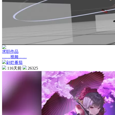
求职作品
……视频……
剁烂番茄
116天前
26325