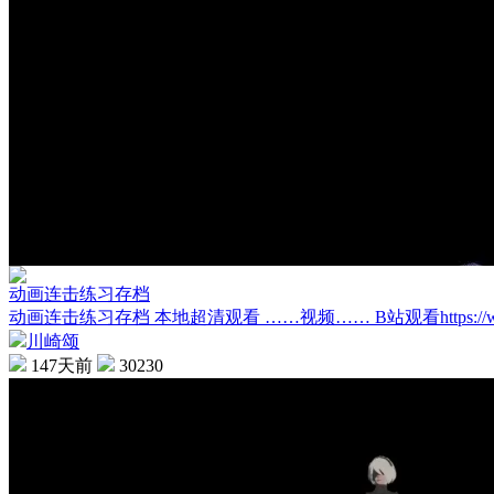
动画连击练习存档
动画连击练习存档 本地超清观看 ……视频…… B站观看https://www.bilibili.co
川崎颂
147天前
30230