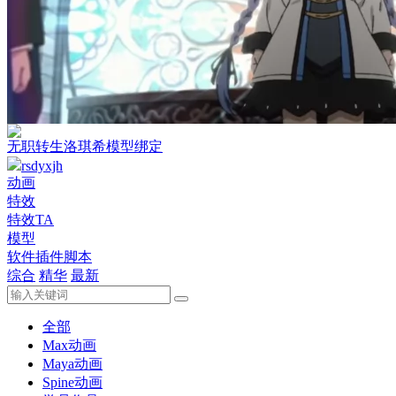
无职转生洛琪希模型绑定
rsdyxjh
动画
特效
特效TA
模型
软件插件脚本
综合
精华
最新
全部
Max动画
Maya动画
Spine动画