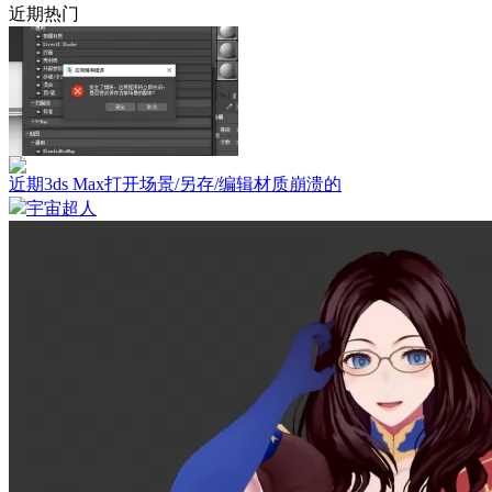
近期热门
近期3ds Max打开场景/另存/编辑材质崩溃的
宇宙超人