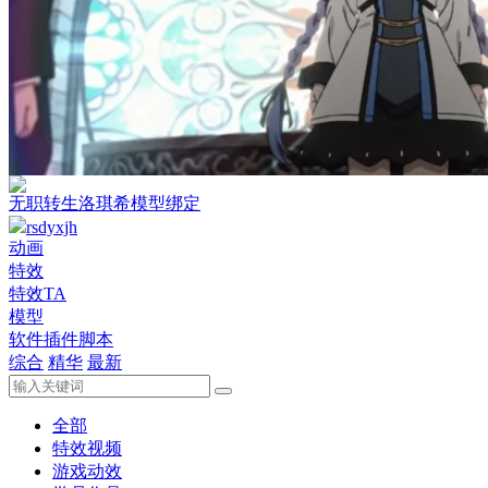
无职转生洛琪希模型绑定
rsdyxjh
动画
特效
特效TA
模型
软件插件脚本
综合
精华
最新
全部
特效视频
游戏动效