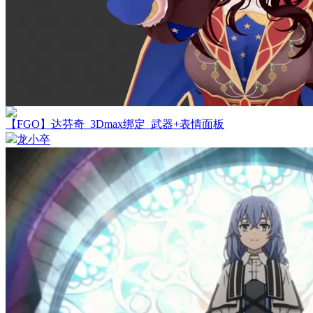
【FGO】达芬奇_3Dmax绑定_武器+表情面板
龙小卒