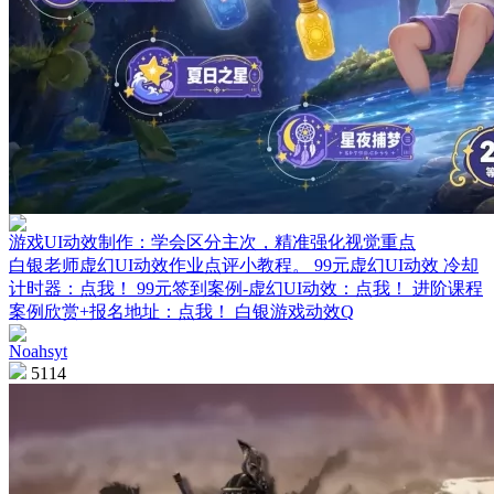
游戏UI动效制作：学会区分主次，精准强化视觉重点
白银老师虚幻UI动效作业点评小教程。 99元虚幻UI动效 冷却
计时器：点我！ 99元签到案例-虚幻UI动效：点我！ 进阶课程
案例欣赏+报名地址：点我！ 白银游戏动效Q
Noahsyt
5114