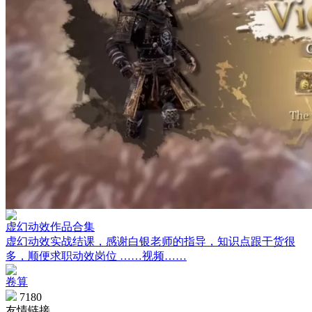
虚幻动效作品合集
虚幻动效实战结课，感谢白银老师的指导，知识点跟干货很
多，顺便求职动效岗位 ……视频……
卷算
7180
友情链接