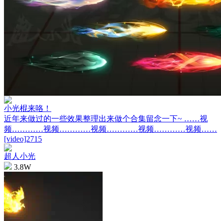
小光棍来咯！
近年来做过的一些效果整理出来做个合集留念一下~ ……视
频…………视频…………视频…………视频…………视频……
[video]2715
超人小光
3.8W