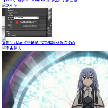
【FGO】达芬奇_3Dmax绑定_武器+表情面板
龙小卒
近期3ds Max打开场景/另存/编辑材质崩溃的
宇宙超人