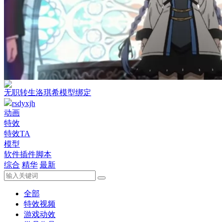
无职转生洛琪希模型绑定
rsdyxjh
动画
特效
特效TA
模型
软件插件脚本
综合
精华
最新
全部
特效视频
游戏动效