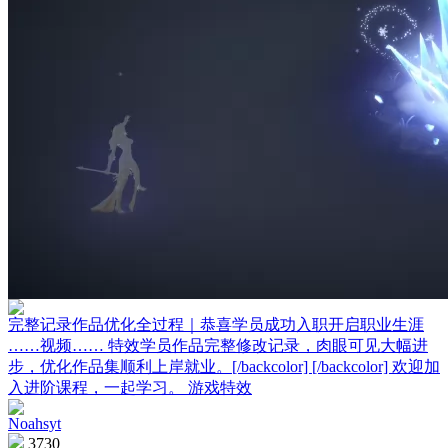
完整记录作品优化全过程｜恭喜学员成功入职开启职业生涯
……视频…… 特效学员作品完整修改记录，肉眼可见大幅进
步，优化作品集顺利上岸就业。[/backcolor] [/backcolor] 欢迎加
入进阶课程，一起学习。 游戏特效
Noahsyt
3730