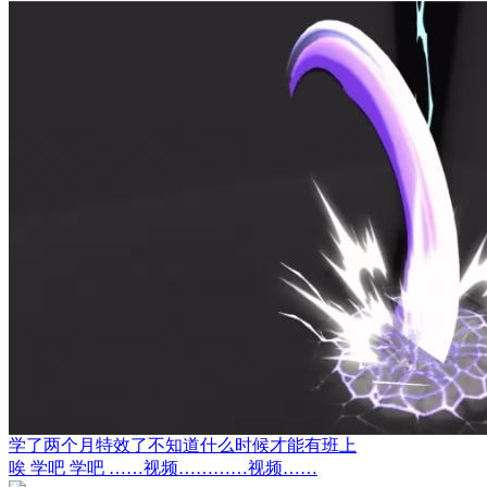
学了两个月特效了不知道什么时候才能有班上
唉 学吧 学吧 ……视频…………视频……