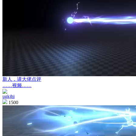
新人，请大佬点评
……视频……
ugkjhi
1500