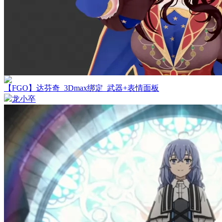
【FGO】达芬奇_3Dmax绑定_武器+表情面板
龙小卒