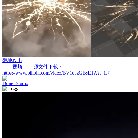
砸地攻击
……视频…… 源文件下载：
https://www.bilibili.com/video/BV1evzGBsETA?t=1.7
Dune_Studio
1938