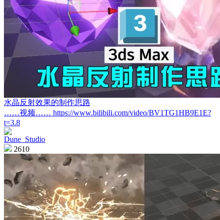
水晶反射效果的制作思路
……视频…… https://www.bilibili.com/video/BV1TG1HB9E1E?
t=3.8
Dune_Studio
2610