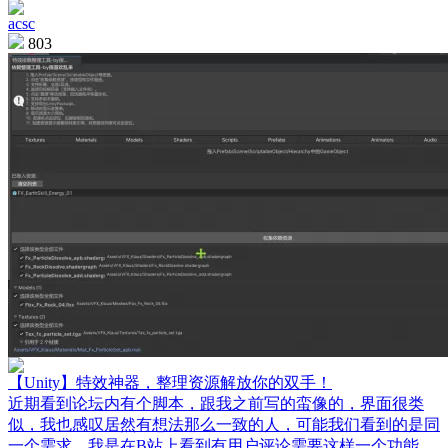
acsc
803
【Unity】特效神器，整理资源解放你的双手！
近期看到论坛内有个脚本，跟我之前写的蛮像的，界面很类
似，我也感叹居然有想法那么一致的人，可能我们看到的是同
一个需求，我是在B站上看到有用户评论需要这样一个功能，