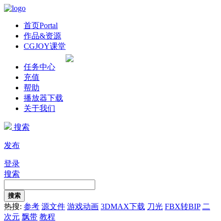
首页
Portal
作品&资源
CGJOY课堂
任务中心
充值
帮助
播放器下载
关于我们
搜索
发布
登录
搜索
搜索
热搜:
参考
源文件
游戏动画
3DMAX下载
刀光
FBX转BIP
二
次元
飘带
教程