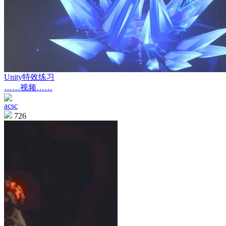
Unity特效练习
……视频……
acsc
726