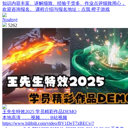
知识内容丰富、讲解细致、经验干货多、作业点评细致用心，
欢迎咨询报名。 课程介绍与报名地址：点我 橙子游戏
Noahsyt
5262
王先生特效2025 学员精彩作品DEMO
本地高清 ……视频…… B站视频
https://www.bilibili.com/video/BV1DeT7zBECv/?