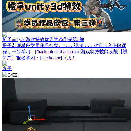
橙子unity3d游戏特效优秀学员作品第3弹
橙子老师精彩学员作品合集。 ……视频…… 欢迎加入进阶课
程，一起学习。[/backcolor] [/backcolor]游戏特效技能实战【进
阶篇】报名学习：[/backcolor]点我！
麥子
3452