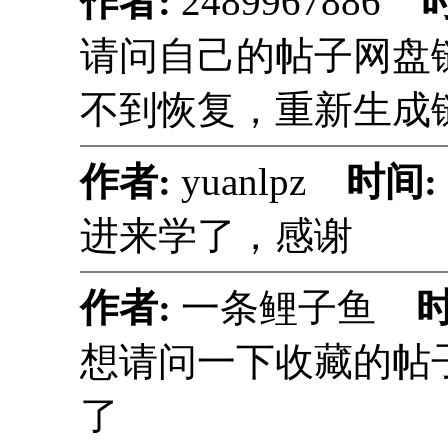
作者:
2489967886
请问自己的帖子网盘
不到恢复，重新生成
作者:
yuanlpz
时间:
进来学了，感谢
作者:
一条鲤子鱼
想请问一下收藏的帖
了