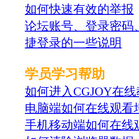
如何快速有效的举报
论坛账号、登录密码
捷登录的一些说明
学员学习帮助
如何进入CGJOY在
电脑端如何在线观看
手机移动端如何在线