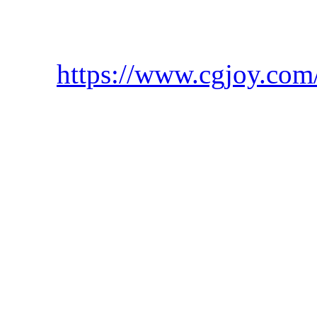
https://www.cgjoy.com