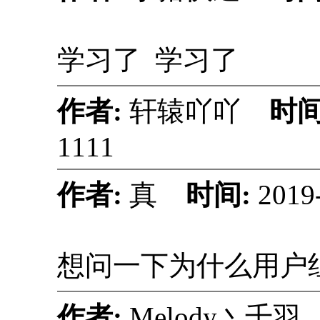
学习了 学习了
作者:
轩辕吖吖
时间
1111
作者:
真
时间:
2019
想问一下为什么用户
作者:
Melody丶千