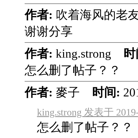
作者:
吹着海风的
谢谢分享
作者:
king.strong
时
怎么删了帖子？？
作者:
麥子
时间:
20
king.strong 发表于 2019-
怎么删了帖子？？