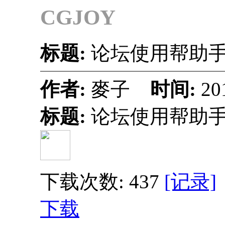
CGJOY
标题:
论坛使用帮助
作者:
麥子
时间:
20
标题:
论坛使用帮助
下载次数: 437
[记录]
下载