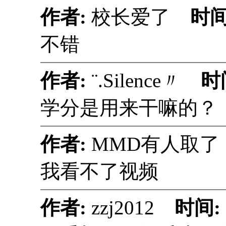
作者:
校长爱了
时间
不错
作者:
¨.Silence〃
时
学分是用来干嘛的？
作者:
MMD有人取
我看不了视频
作者:
zzj2012
时间: