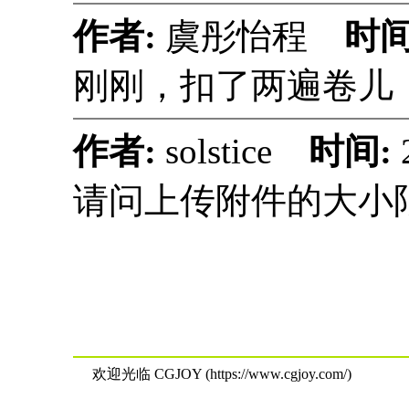
作者:
虞彤怡程
时间
刚刚，扣了两遍卷儿
作者:
solstice
时间:
请问上传附件的大小
欢迎光临 CGJOY (https://www.cgjoy.com/)