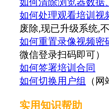
如何清除浏览器数据
如何处理
观看培训视
废除,现已升级系统,
如何重置录像视频密
微信登录扫码即可
）
如何签署培训合同
如何切换用户组
（网
实用知识帮助