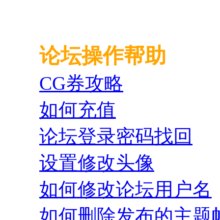
论坛操作帮助
CG券攻略
如何充值
论坛登录密码找回
设置修改头像
如何修改论坛用户名
如何删除发布的主题