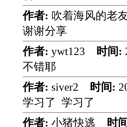
作者:
吹着海风的
谢谢分享
作者:
ywt123
时间:
不错耶
作者:
siver2
时间:
2
学习了 学习了
作者:
小猪快逃
时间