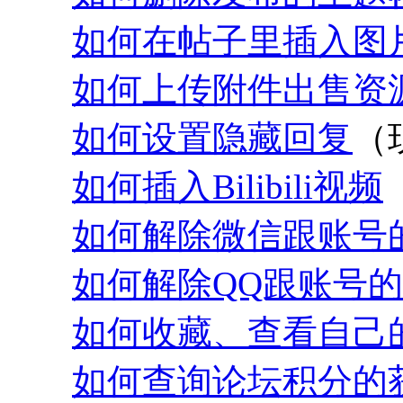
如何在帖子里插入图
如何上传附件出售资
如何设置隐藏回复
（
如何插入Bilibili视频
如何解除微信跟账号
如何解除QQ跟账号的
如何收藏、查看自己
如何查询论坛积分的