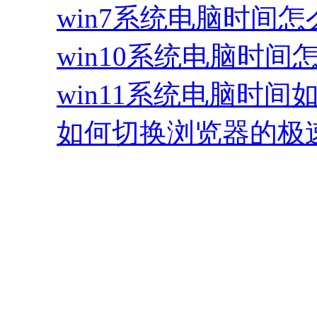
win7系统电脑时间
win10系统电脑时间
win11系统电脑时间
如何切换浏览器的极