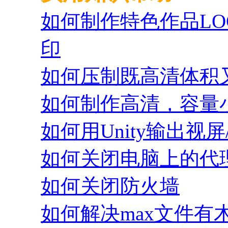
如何制作特色作品L
印
如何压制既高清体积又
如何制作高清，容量小
如何用Unity输出视屏
如何关闭电脑上的代理
如何关闭防火墙
如何解决max文件有