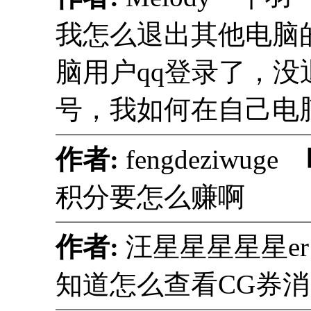
我怎么退出其他电脑
脑用户qq登录了，
号，我如何在自己电
作者:
fengdeziwuge
积分要怎么赚啊
作者:
汪星星星星星e
知道怎么查看CG券