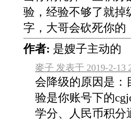
验，经验不够了就掉
字，大哥会砍死你的
作者:
是嫂子主动
麥子 发表于 2019-2-13 2
会降级的原因是：
验是你账号下的cgjoy
学分、人民币积分通过