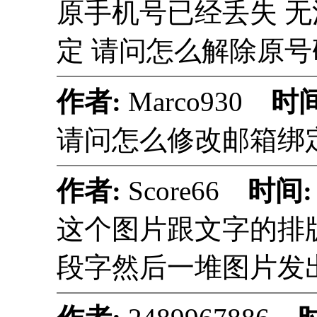
原手机号已经丢失 
定 请问怎么解除原
作者:
Marco930
时
请问怎么修改邮箱绑
作者:
Score66
时间
这个图片跟文字的排
段字然后一堆图片发