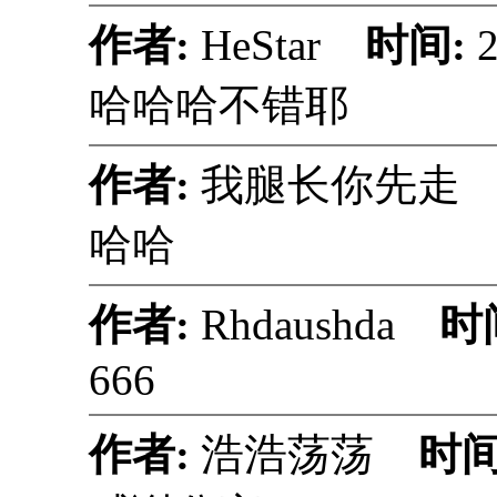
作者:
HeStar
时间:
2
哈哈哈不错耶
作者:
我腿长你先
哈哈
作者:
Rhdaushda
时
666
作者:
浩浩荡荡
时间