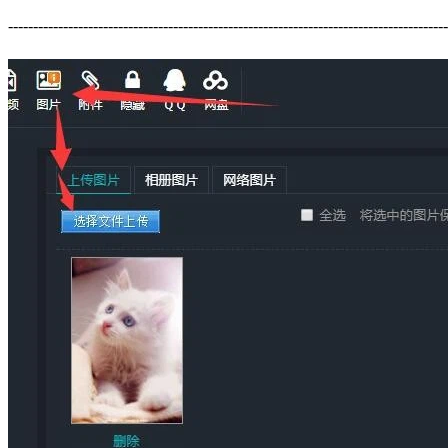
----------------------------------------------------------------------------------------
本地上传：