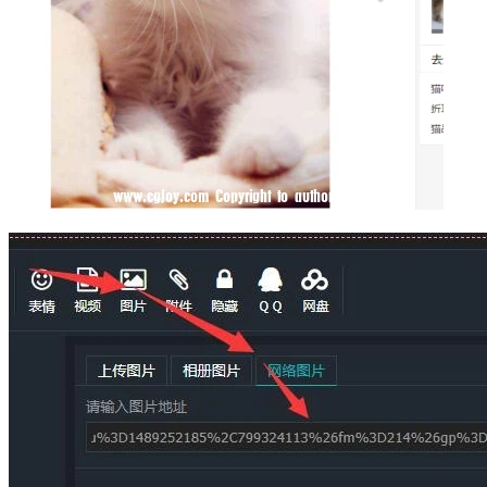
右键单击图片打开快捷菜单，然后选择复制图片链接，直接贴