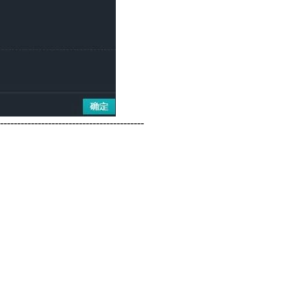
------------------------------------------