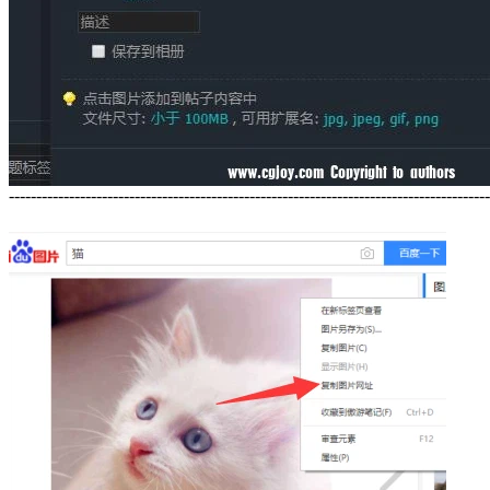
----------------------------------------------------------------------------------------
网络图片: