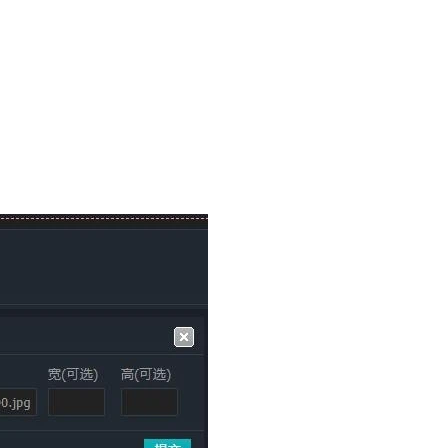
入插入网址框中。点击提交