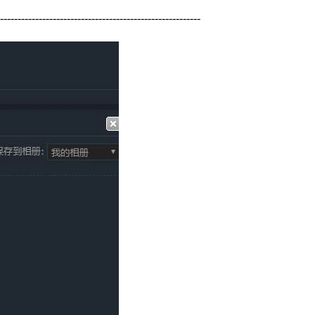
---------------------------------------------------------