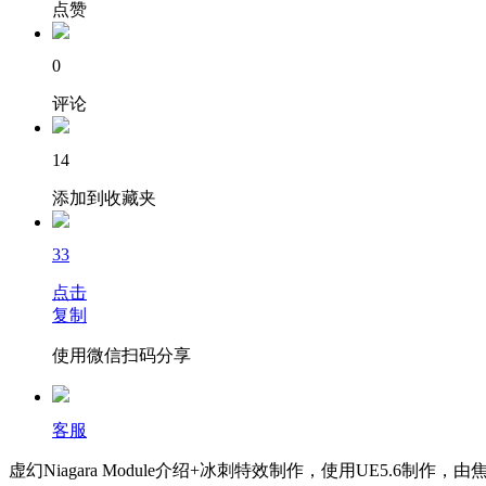
点赞
0
评论
14
添加到收藏夹
33
点击
复制
使用微信扫码分享
客服
虚幻Niagara Module介绍+冰刺特效制作，使用UE5.6制作