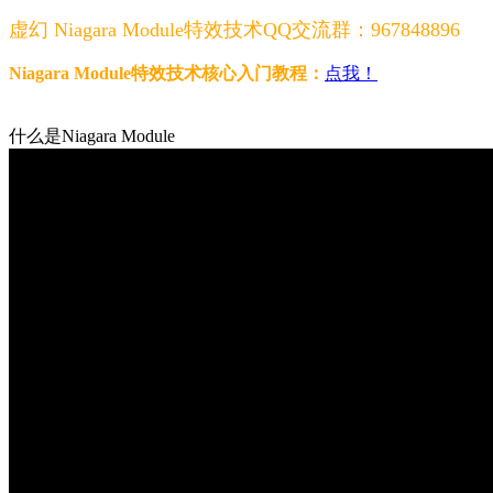
虚幻 Niagara Module特效技术
QQ交流群：967848896
Niagara Module特效技术核心入门教程：
点我！
什么是Niagara Module