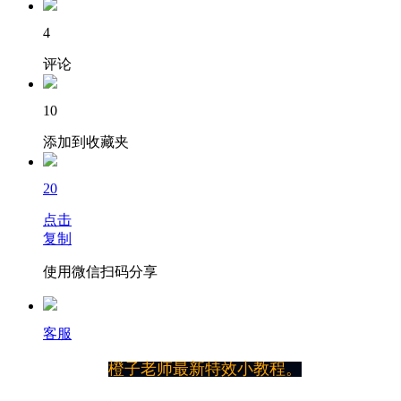
4
评论
10
添加到收藏夹
20
点击
复制
使用微信扫码分享
客服
橙子老师最新特效小教程。