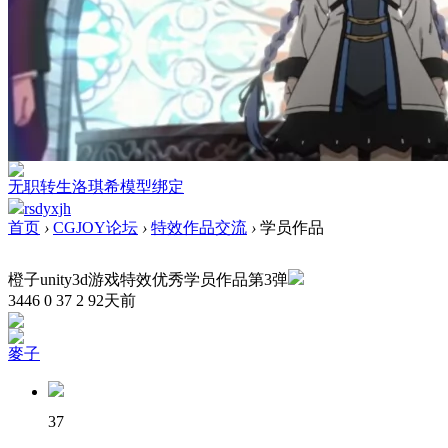
无职转生洛琪希模型绑定
rsdyxjh
首页
›
CGJOY论坛
›
特效作品交流
›
学员作品
橙子unity3d游戏特效优秀学员作品第3弹
3446
0
37
2
92天前
麥子
37