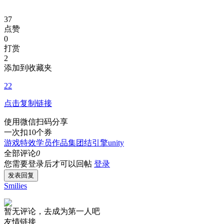
37
点赞
0
打赏
2
添加到收藏夹
22
点击复制链接
使用微信扫码分享
一次扣10个券
游戏特效
学员作品集
团结引擎
unity
全部评论
0
您需要登录后才可以回帖
登录
发表回复
Smilies
暂无评论，去成为第一人吧
友情链接