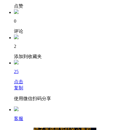
点赞
0
评论
2
添加到收藏夹
25
点击
复制
使用微信扫码分享
客服