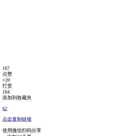
167
点赞
+20
打赏
184
添加到收藏夹
62
点击复制链接
使用微信扫码分享