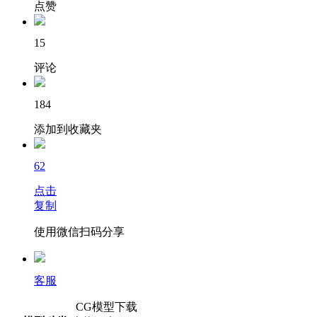
点赞
15
评论
184
添加到收藏夹
62
点击
复制
使用微信扫码分享
客服
CG模型下载