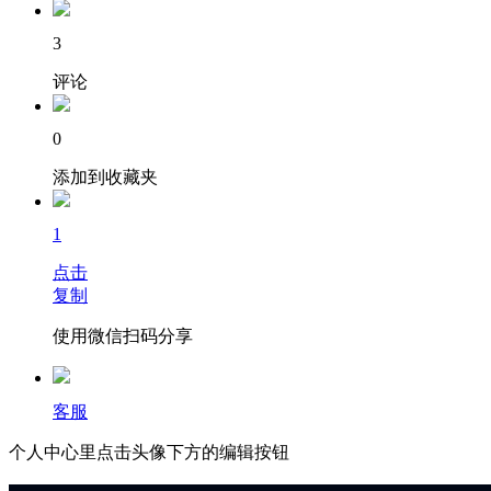
3
评论
0
添加到收藏夹
1
点击
复制
使用微信扫码分享
客服
个人中心里点击头像下方的编辑按钮