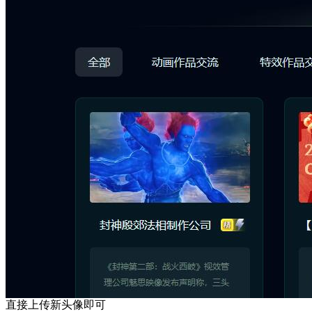
直接上传新头像即可