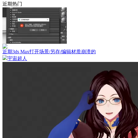
近期热门
近期3ds Max打开场景/另存/编辑材质崩溃的
宇宙超人