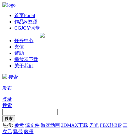
首页
Portal
作品&资源
CGJOY课堂
任务中心
充值
帮助
播放器下载
关于我们
搜索
发布
登录
搜索
搜索
热搜:
参考
源文件
游戏动画
3DMAX下载
刀光
FBX转BIP
二
次元
飘带
教程