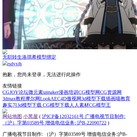
无职转生洛琪希模型绑定
rsdyxjh
抱歉，您尚未登录，无法进行此操作
友情链接
CGJOY论坛
微元素
uimaker
漫画培训
CG模型网
CG资源网
3dmax教程
摩尔网
LookAE
C4D
傲视网
3d模型下载
插画喵教育
趣实习
3d模型下载
CG模型下载
人人素材
CG模型王
网站地图
小黑屋
(
沪ICP备12032161号 广播电视节目制作:
（沪）字第03589号 增值电信业务: 沪B-22090722
)
广播电视节目制作: （沪）字第03589号 增值电信业务:沪B-