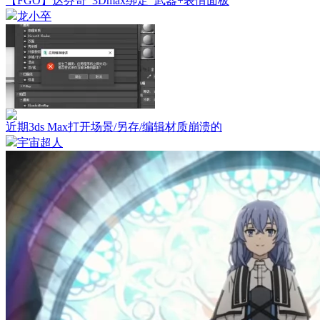
【FGO】达芬奇_3Dmax绑定_武器+表情面板
龙小卒
近期3ds Max打开场景/另存/编辑材质崩溃的
宇宙超人