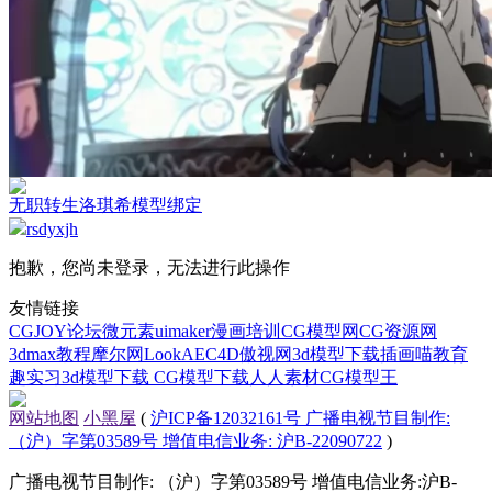
无职转生洛琪希模型绑定
rsdyxjh
抱歉，您尚未登录，无法进行此操作
友情链接
CGJOY论坛
微元素
uimaker
漫画培训
CG模型网
CG资源网
3dmax教程
摩尔网
LookAE
C4D
傲视网
3d模型下载
插画喵教育
趣实习
3d模型下载
CG模型下载
人人素材
CG模型王
网站地图
小黑屋
(
沪ICP备12032161号 广播电视节目制作:
（沪）字第03589号 增值电信业务: 沪B-22090722
)
广播电视节目制作: （沪）字第03589号 增值电信业务:沪B-