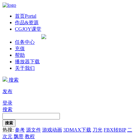
首页
Portal
作品&资源
CGJOY课堂
任务中心
充值
帮助
播放器下载
关于我们
搜索
发布
登录
搜索
搜索
热搜:
参考
源文件
游戏动画
3DMAX下载
刀光
FBX转BIP
二
次元
飘带
教程