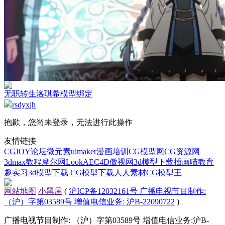
无职转生洛琪希模型绑定
rsdyxjh
抱歉，您尚未登录，无法进行此操作
友情链接
CGJOY论坛
微元素
uimaker
漫画培训
CG模型网
CG资源网
3dmax教程
摩尔网
LookAE
C4D
傲视网
3d模型下载
插画喵教育
趣实习
3d模型下载
CG模型下载
人人素材
CG模型王
网站地图
小黑屋
(
沪ICP备12032161号 广播电视节目制作:
（沪）字第03589号 增值电信业务: 沪B-22090722
)
广播电视节目制作: （沪）字第03589号 增值电信业务:沪B-