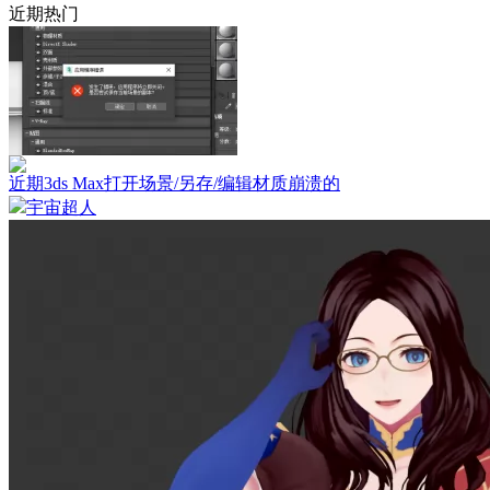
近期热门
近期3ds Max打开场景/另存/编辑材质崩溃的
宇宙超人