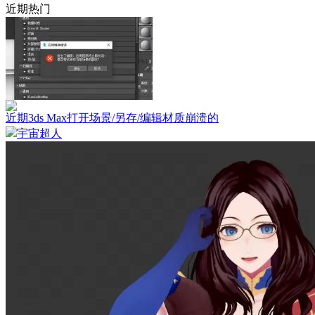
近期热门
近期3ds Max打开场景/另存/编辑材质崩溃的
宇宙超人