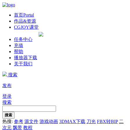
首页
Portal
作品&资源
CGJOY课堂
任务中心
充值
帮助
播放器下载
关于我们
搜索
发布
登录
搜索
搜索
热搜:
参考
源文件
游戏动画
3DMAX下载
刀光
FBX转BIP
二
次元
飘带
教程