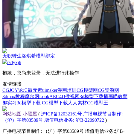
无职转生洛琪希模型绑定
rsdyxjh
抱歉，您尚未登录，无法进行此操作
友情链接
CGJOY论坛
微元素
uimaker
漫画培训
CG模型网
CG资源网
3dmax教程
摩尔网
LookAE
C4D
傲视网
3d模型下载
插画喵教育
趣实习
3d模型下载
CG模型下载
人人素材
CG模型王
网站地图
小黑屋
(
沪ICP备12032161号 广播电视节目制作:
（沪）字第03589号 增值电信业务: 沪B-22090722
)
广播电视节目制作: （沪）字第03589号 增值电信业务:沪B-