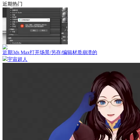
近期热门
近期3ds Max打开场景/另存/编辑材质崩溃的
宇宙超人