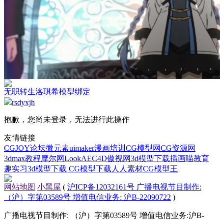
无职转生洛琪希模型绑定
rsdyxjh
抱歉，您尚未登录，无法进行此操作
友情链接
CGJOY论坛
微元素
uimaker
漫画培训
CG模型网
CG资源网
3dmax教程
摩尔网
LookAE
C4D
傲视网
3d模型下载
插画喵教育
趣实习
3d模型下载
CG模型下载
人人素材
CG模型王
网站地图
小黑屋
(
沪ICP备12032161号 广播电视节目制作:
（沪）字第03589号 增值电信业务: 沪B-22090722
)
广播电视节目制作: （沪）字第03589号 增值电信业务:沪B-