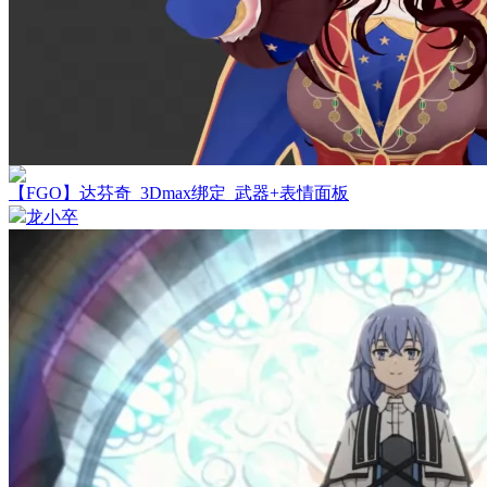
【FGO】达芬奇_3Dmax绑定_武器+表情面板
龙小卒