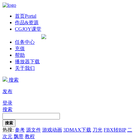
首页
Portal
作品&资源
CGJOY课堂
任务中心
充值
帮助
播放器下载
关于我们
搜索
发布
登录
搜索
搜索
热搜:
参考
源文件
游戏动画
3DMAX下载
刀光
FBX转BIP
二
次元
飘带
教程