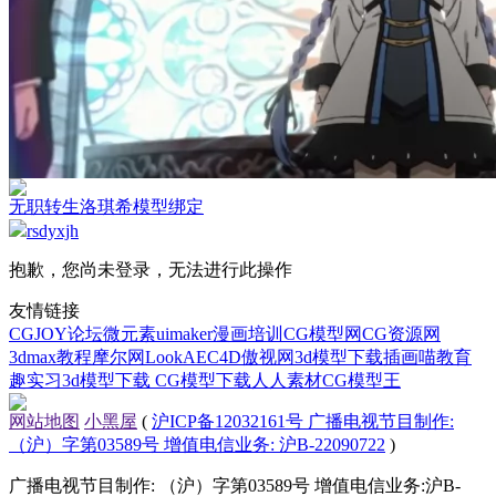
无职转生洛琪希模型绑定
rsdyxjh
抱歉，您尚未登录，无法进行此操作
友情链接
CGJOY论坛
微元素
uimaker
漫画培训
CG模型网
CG资源网
3dmax教程
摩尔网
LookAE
C4D
傲视网
3d模型下载
插画喵教育
趣实习
3d模型下载
CG模型下载
人人素材
CG模型王
网站地图
小黑屋
(
沪ICP备12032161号 广播电视节目制作:
（沪）字第03589号 增值电信业务: 沪B-22090722
)
广播电视节目制作: （沪）字第03589号 增值电信业务:沪B-