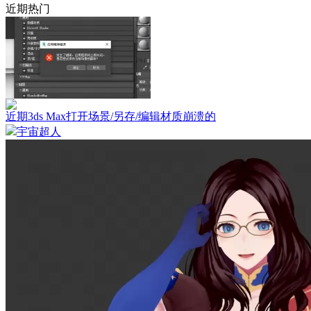
近期热门
近期3ds Max打开场景/另存/编辑材质崩溃的
宇宙超人