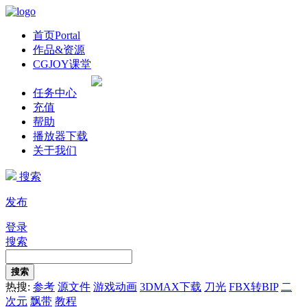
首页
Portal
作品&资源
CGJOY课堂
任务中心
充值
帮助
播放器下载
关于我们
搜索
发布
登录
搜索
搜索
热搜:
参考
源文件
游戏动画
3DMAX下载
刀光
FBX转BIP
二
次元
飘带
教程