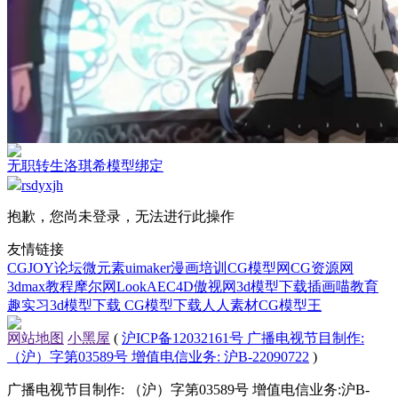
无职转生洛琪希模型绑定
rsdyxjh
抱歉，您尚未登录，无法进行此操作
友情链接
CGJOY论坛
微元素
uimaker
漫画培训
CG模型网
CG资源网
3dmax教程
摩尔网
LookAE
C4D
傲视网
3d模型下载
插画喵教育
趣实习
3d模型下载
CG模型下载
人人素材
CG模型王
网站地图
小黑屋
(
沪ICP备12032161号 广播电视节目制作:
（沪）字第03589号 增值电信业务: 沪B-22090722
)
广播电视节目制作: （沪）字第03589号 增值电信业务:沪B-