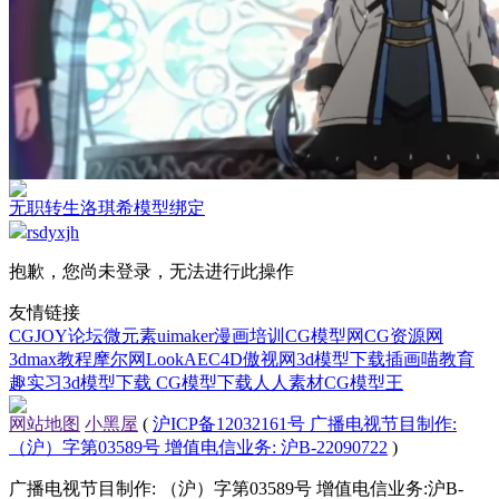
无职转生洛琪希模型绑定
rsdyxjh
抱歉，您尚未登录，无法进行此操作
友情链接
CGJOY论坛
微元素
uimaker
漫画培训
CG模型网
CG资源网
3dmax教程
摩尔网
LookAE
C4D
傲视网
3d模型下载
插画喵教育
趣实习
3d模型下载
CG模型下载
人人素材
CG模型王
网站地图
小黑屋
(
沪ICP备12032161号 广播电视节目制作:
（沪）字第03589号 增值电信业务: 沪B-22090722
)
广播电视节目制作: （沪）字第03589号 增值电信业务:沪B-