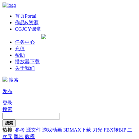
首页
Portal
作品&资源
CGJOY课堂
任务中心
充值
帮助
播放器下载
关于我们
搜索
发布
登录
搜索
搜索
热搜:
参考
源文件
游戏动画
3DMAX下载
刀光
FBX转BIP
二
次元
飘带
教程