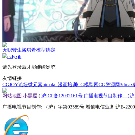
无职转生洛琪希模型绑定
rsdyxjh
请先登录后才能继续浏览
友情链接
CGJOY论坛
微元素
uimaker
漫画培训
CG模型网
CG资源网
3dma
网站地图
小黑屋
(
沪ICP备12032161号 广播电视节目制作: （沪）
广播电视节目制作: （沪）字第03589号 增值电信业务:沪B-22090