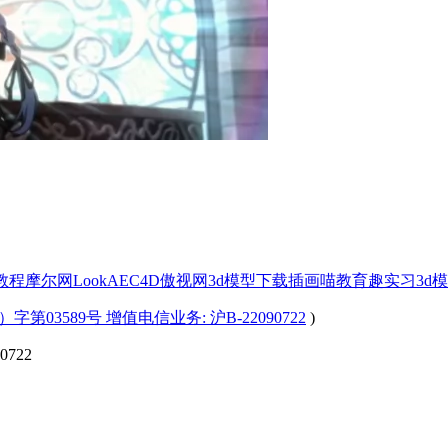
x教程
摩尔网
LookAE
C4D
傲视网
3d模型下载
插画喵教育
趣实习
3d
字第03589号 增值电信业务: 沪B-22090722
)
722