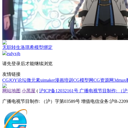
无职转生洛琪希模型绑定
rsdyxjh
请先登录后才能继续浏览
友情链接
CGJOY论坛
微元素
uimaker
漫画培训
CG模型网
CG资源网
3dma
网站地图
小黑屋
(
沪ICP备12032161号 广播电视节目制作: （沪）
广播电视节目制作: （沪）字第03589号 增值电信业务:沪B-22090