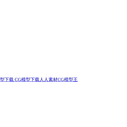
模型下载
CG模型下载
人人素材
CG模型王