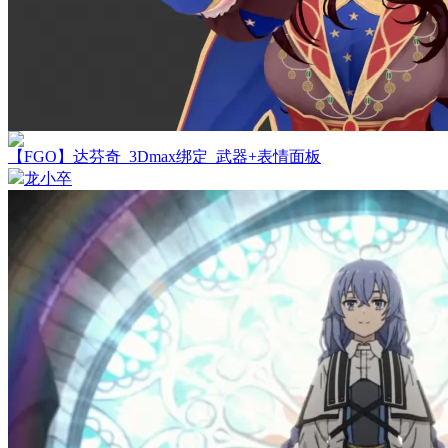
【FGO】达芬奇_3Dmax绑定_武器+表情面板
龙小卒