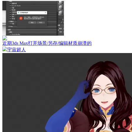
近期3ds Max打开场景/另存/编辑材质崩溃的
宇宙超人