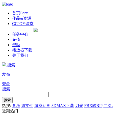
首页
Portal
作品&资源
CGJOY课堂
任务中心
充值
帮助
播放器下载
关于我们
搜索
发布
登录
搜索
搜索
热搜:
参考
源文件
游戏动画
3DMAX下载
刀光
FBX转BIP
二次
近期热门