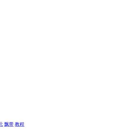
元
飘带
教程