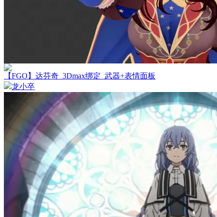
【FGO】达芬奇_3Dmax绑定_武器+表情面板
龙小卒