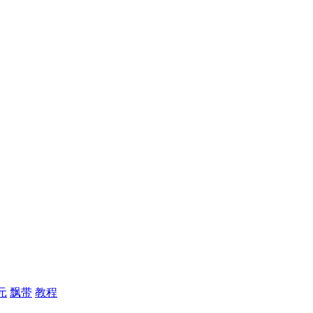
元
飘带
教程