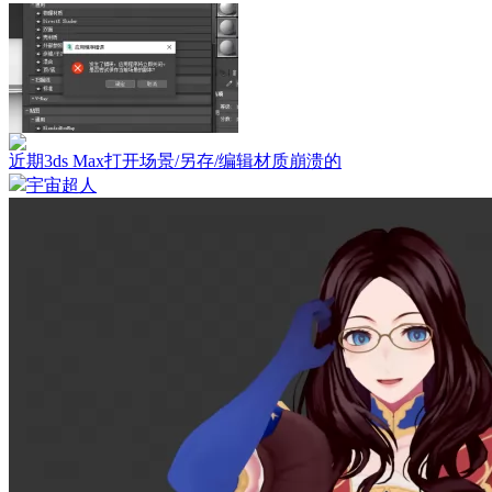
近期3ds Max打开场景/另存/编辑材质崩溃的
宇宙超人