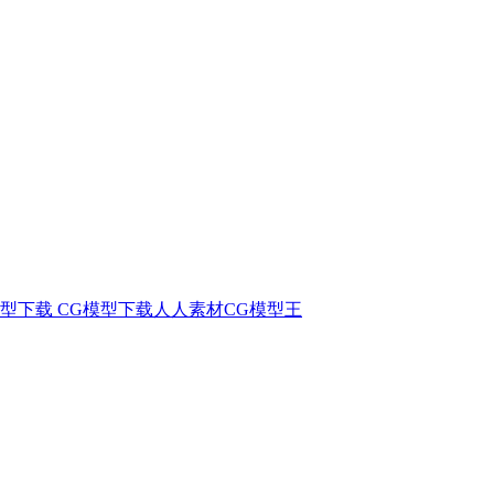
模型下载
CG模型下载
人人素材
CG模型王