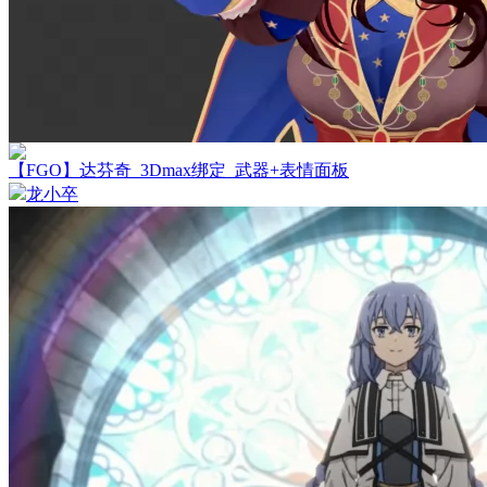
【FGO】达芬奇_3Dmax绑定_武器+表情面板
龙小卒