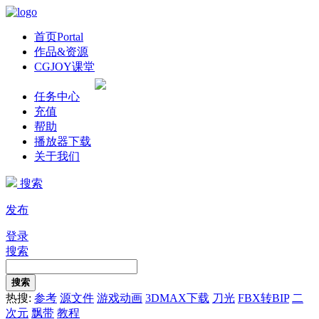
首页
Portal
作品&资源
CGJOY课堂
任务中心
充值
帮助
播放器下载
关于我们
搜索
发布
登录
搜索
搜索
热搜:
参考
源文件
游戏动画
3DMAX下载
刀光
FBX转BIP
二
次元
飘带
教程