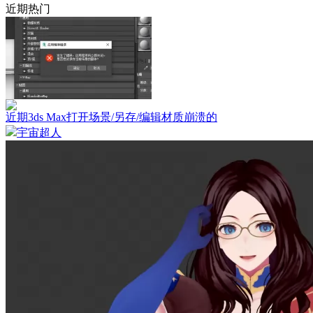
近期热门
近期3ds Max打开场景/另存/编辑材质崩溃的
宇宙超人