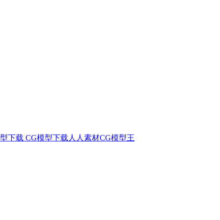
模型下载
CG模型下载
人人素材
CG模型王