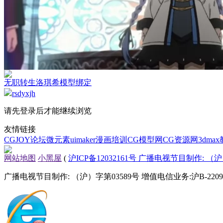
无职转生洛琪希模型绑定
rsdyxjh
请先登录后才能继续浏览
友情链接
CGJOY论坛
微元素
uimaker
漫画培训
CG模型网
CG资源网
3dma
网站地图
小黑屋
(
沪ICP备12032161号 广播电视节目制作: （沪）
广播电视节目制作: （沪）字第03589号 增值电信业务:沪B-22090