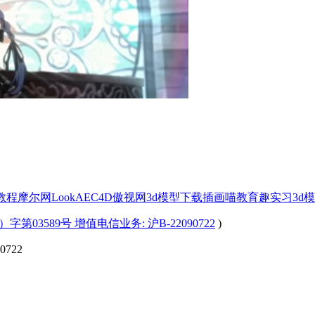
x教程
摩尔网
LookAE
C4D
傲视网
3d模型下载
插画喵教育
趣实习
3d
字第03589号 增值电信业务: 沪B-22090722
)
722