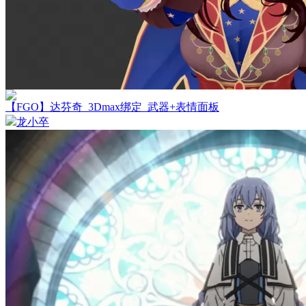
【FGO】达芬奇_3Dmax绑定_武器+表情面板
龙小卒