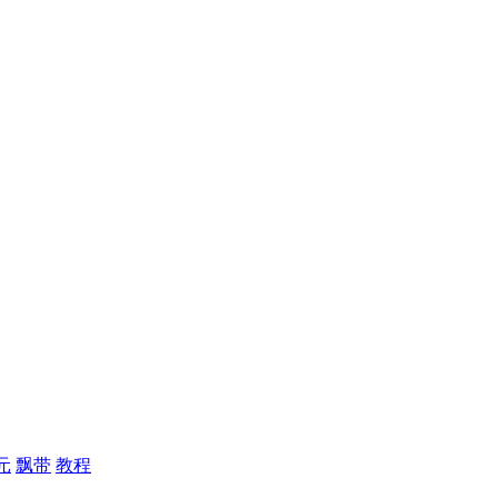
元
飘带
教程