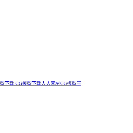
模型下载
CG模型下载
人人素材
CG模型王