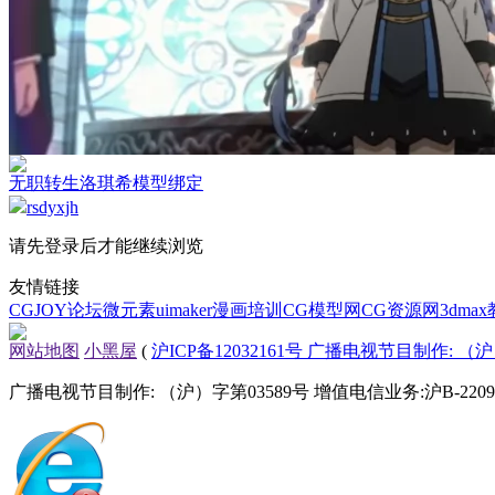
无职转生洛琪希模型绑定
rsdyxjh
请先登录后才能继续浏览
友情链接
CGJOY论坛
微元素
uimaker
漫画培训
CG模型网
CG资源网
3dma
网站地图
小黑屋
(
沪ICP备12032161号 广播电视节目制作: （沪）
广播电视节目制作: （沪）字第03589号 增值电信业务:沪B-22090