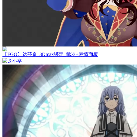
【FGO】达芬奇_3Dmax绑定_武器+表情面板
龙小卒