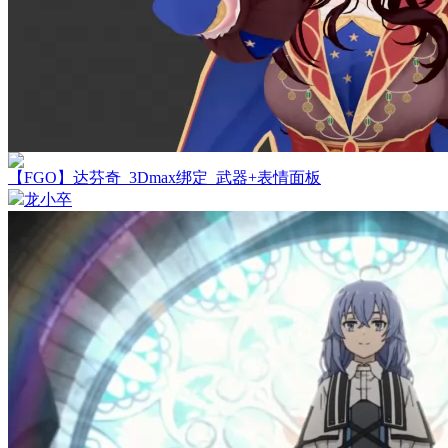
【FGO】达芬奇_3Dmax绑定_武器+表情面板
龙小卒