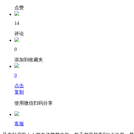
点赞
14
评论
0
添加到收藏夹
0
点击
复制
使用微信扫码分享
客服