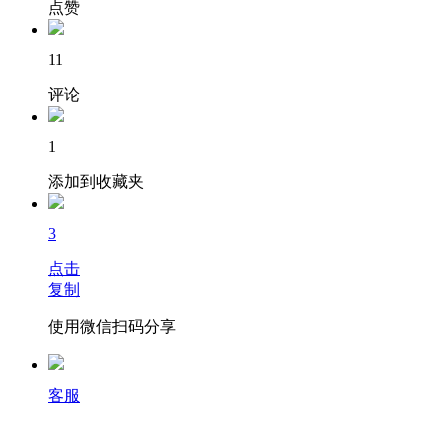
点赞
11
评论
1
添加到收藏夹
3
点击
复制
使用微信扫码分享
客服