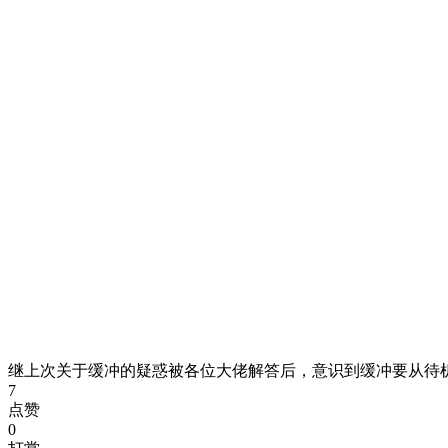
继上次关于缓冲的疑惑被各位大佬解答后，意识到缓冲要从待
7
点赞
0