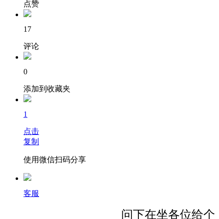
点赞
17
评论
0
添加到收藏夹
1
点击
复制
使用微信扫码分享
客服
问下在坐各位给个