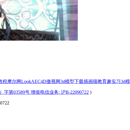
x教程
摩尔网
LookAE
C4D
傲视网
3d模型下载
插画喵教育
趣实习
3d
字第03589号 增值电信业务: 沪B-22090722
)
722