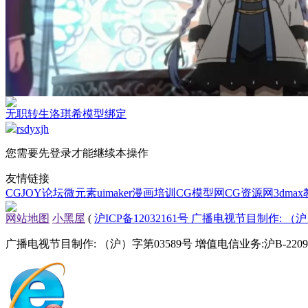
无职转生洛琪希模型绑定
rsdyxjh
您需要先登录才能继续本操作
友情链接
CGJOY论坛
微元素
uimaker
漫画培训
CG模型网
CG资源网
3dma
网站地图
小黑屋
(
沪ICP备12032161号 广播电视节目制作: （沪）
广播电视节目制作: （沪）字第03589号 增值电信业务:沪B-22090