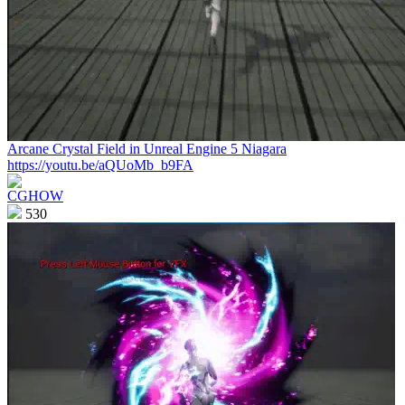
Arcane Crystal Field in Unreal Engine 5 Niagara
https://youtu.be/aQUoMb_b9FA
CGHOW
530