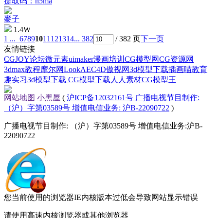
提取码：h5ma
麥子
1.4W
1 ...
6
7
8
9
10
11
12
13
14
... 382
/ 382 页
下一页
友情链接
CGJOY论坛
微元素
uimaker
漫画培训
CG模型网
CG资源网
3dmax教程
摩尔网
LookAE
C4D
傲视网
3d模型下载
插画喵教育
趣实习
3d模型下载
CG模型下载
人人素材
CG模型王
网站地图
小黑屋
(
沪ICP备12032161号 广播电视节目制作:
（沪）字第03589号 增值电信业务: 沪B-22090722
)
广播电视节目制作: （沪）字第03589号 增值电信业务:沪B-
22090722
您当前使用的浏览器IE内核版本过低会导致网站显示错误
请使用高速内核浏览器或其他浏览器