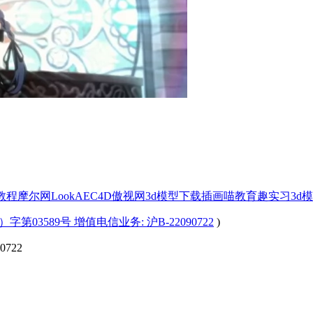
x教程
摩尔网
LookAE
C4D
傲视网
3d模型下载
插画喵教育
趣实习
3d
字第03589号 增值电信业务: 沪B-22090722
)
722