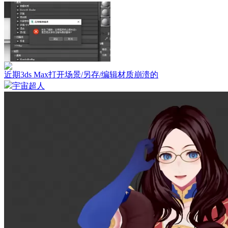
近期3ds Max打开场景/另存/编辑材质崩溃的
宇宙超人