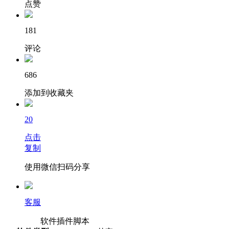
点赞
181
评论
686
添加到收藏夹
20
点击
复制
使用微信扫码分享
客服
软件插件脚本