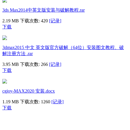
3ds Max2014中英文版安装与破解教程.rar
2.19 MB
下载次数: 420
[记录]
下载
3dmax2015 中文 英文版官方破解（64位）安装图文教程、破
解注册方法 .rar
3.95 MB
下载次数: 266
[记录]
下载
cgjoy-MAX2020 安装.docx
1.19 MB
下载次数: 1260
[记录]
下载