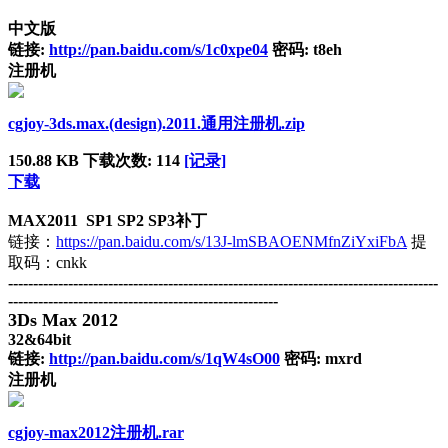
中文版
链接:
http://pan.baidu.com/s/1c0xpe04
密码: t8eh
注册机
cgjoy-3ds.max.(design).2011.通用注册机.zip
150.88 KB
下载次数: 114
[记录]
下载
MAX2011 SP1 SP2 SP3补丁
链接：
https://pan.baidu.com/s/13J-lmSBAOENMfnZiYxiFbA
提
取码：cnkk
--------------------------------------------------------------------------------------
------------------------------------------------------
3Ds Max 2012
32&64bit
链接:
http://pan.baidu.com/s/1qW4sO00
密码: mxrd
注册机
cgjoy-max2012注册机.rar