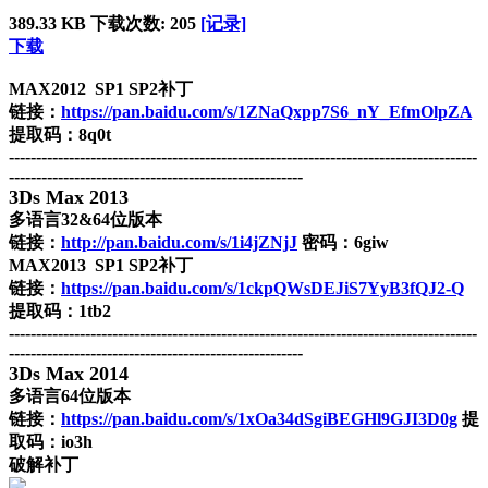
389.33 KB
下载次数: 205
[记录]
下载
MAX2012 SP1 SP2补丁
链接：
https://pan.baidu.com/s/1ZNaQxpp7S6_nY_EfmOlpZA
提取码：8q0t
--------------------------------------------------------------------------------------
------------------------------------------------------
3Ds Max 2013
多语言32&64位版本
链接：
http://pan.baidu.com/s/1i4jZNjJ
密码：6giw
MAX2013 SP1 SP2补丁
链接：
https://pan.baidu.com/s/1ckpQWsDEJiS7YyB3fQJ2-Q
提取码：1tb2
--------------------------------------------------------------------------------------
------------------------------------------------------
3Ds Max 2014
多语言64位版本
链接：
https://pan.baidu.com/s/1xOa34dSgiBEGHl9GJI3D0g
提
取码：io3h
破解补丁