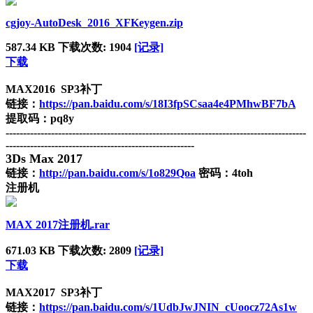
cgjoy-AutoDesk_2016_XFKeygen.zip
587.34 KB
下载次数: 1904
[记录]
下载
MAX2016 SP3补丁
链接：
https://pan.baidu.com/s/18I3fpSCsaa4e4PMhwBF7bA
提取码：pq8y
--------------------------------------------------------------------------------------
------------------------------------------------------
3Ds Max 2017
链接：
http://pan.baidu.com/s/1o829Qoa
密码：4toh
注册机
MAX 2017注册机.rar
671.03 KB
下载次数: 2809
[记录]
下载
MAX2017 SP3补丁
链接：
https://pan.baidu.com/s/1UdbJwJNIN_cUoocz72As1w