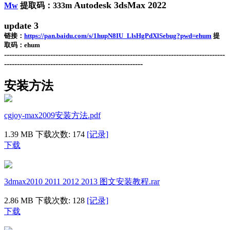
Autodesk 3dsMax 2022
Mw
提取码：333m
update 3
链接：
https://pan.baidu.com/s/1hupN8IU_LlsHgPdXlSebug?pwd=ehum
提
取码：ehum
--------------------------------------------------------------------------------------
------------------------------------------------------
安装方法
cgjoy-max2009安装方法.pdf
1.39 MB
下载次数: 174
[记录]
下载
3dmax2010 2011 2012 2013 图文安装教程.rar
2.86 MB
下载次数: 128
[记录]
下载