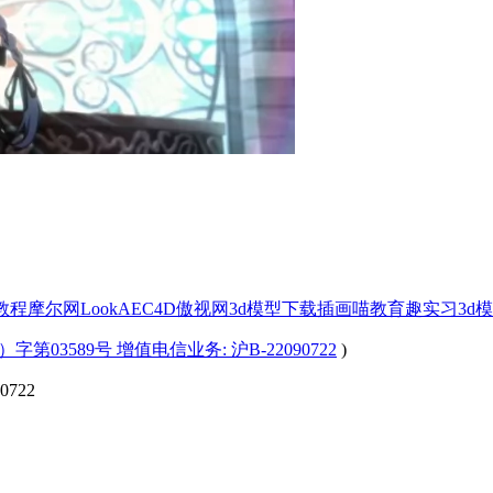
x教程
摩尔网
LookAE
C4D
傲视网
3d模型下载
插画喵教育
趣实习
3d
字第03589号 增值电信业务: 沪B-22090722
)
722