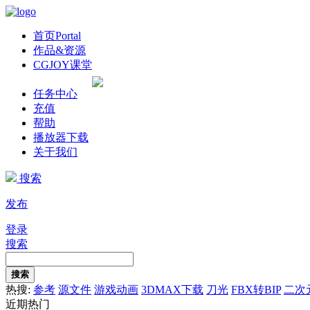
首页
Portal
作品&资源
CGJOY课堂
任务中心
充值
帮助
播放器下载
关于我们
搜索
发布
登录
搜索
搜索
热搜:
参考
源文件
游戏动画
3DMAX下载
刀光
FBX转BIP
二次
近期热门