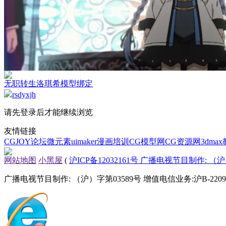
无职转生洛琪希模型绑定
rsdyxjh
请先登录后才能继续浏览
友情链接
CGJOY论坛
微元素
uimaker
漫画培训
CG模型网
CG资源网
3dma
网站地图
小黑屋
(
沪ICP备12032161号 广播电视节目制作: （沪）
广播电视节目制作: （沪）字第03589号 增值电信业务:沪B-22090