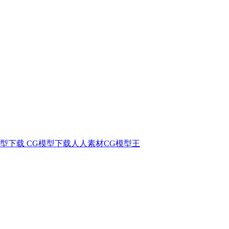
模型下载
CG模型下载
人人素材
CG模型王