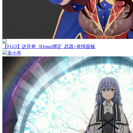
【FGO】达芬奇_3Dmax绑定_武器+表情面板
龙小卒