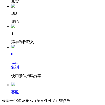
点赞
183
评论
41
添加到收藏夹
0
点击
复制
使用微信扫码分享
客服
分享一个2D龙卷风（源文件可发）赚点劵