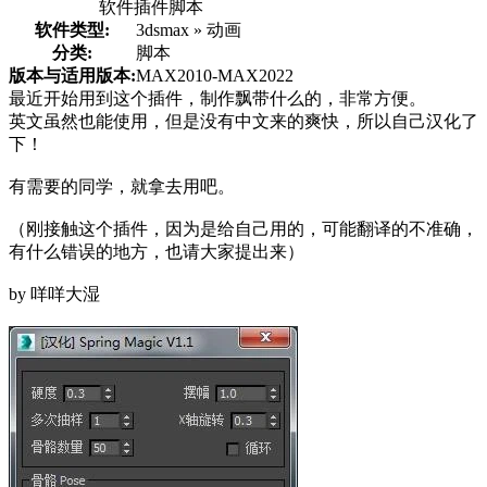
软件插件脚本
软件类型:
3dsmax » 动画
分类:
脚本
版本与适用版本:
MAX2010-MAX2022
最近开始用到这个插件，制作飘带什么的，非常方便。
英文虽然也能使用，但是没有中文来的爽快，所以自己汉化了
下！
有需要的同学，就拿去用吧。
（刚接触这个插件，因为是给自己用的，可能翻译的不准确，
有什么错误的地方，也请大家提出来）
by 咩咩大湿