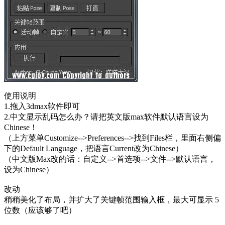
使用说明
1.拖入3dmax软件即可
2.中文显示乱码怎么办？请把英文版max软件默认语言设为
Chinese！
（上方菜单Customize-->Preferences-->找到Files栏，里面右侧偏
下的Default Language，把语言Current改为Chinese）
（中文版Max改的话：自定义-->首选项-->文件-->默认语言，
设为Chinese）
改动
稍稍美化了布局，并扩大了关键帧范围输入框，最大可显示 5
位数（应该够了吧）