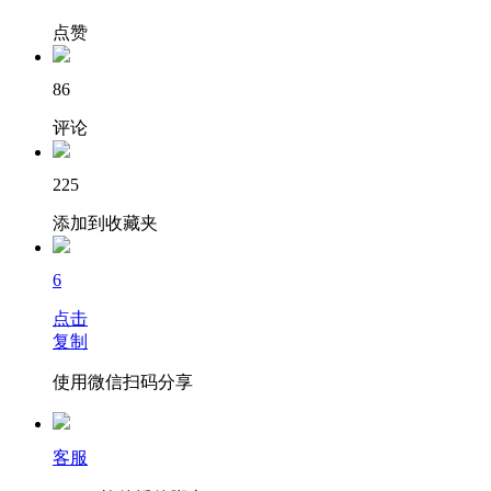
点赞
86
评论
225
添加到收藏夹
6
点击
复制
使用微信扫码分享
客服