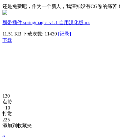
还是免费吧，作为一个新人，我深知没有CG卷的痛苦！
飘带插件 springmagic_v1.1 自用汉化版.ms
11.51 KB
下载次数: 11439
[记录]
下载
130
点赞
+10
打赏
225
添加到收藏夹
6