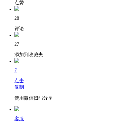
点赞
28
评论
27
添加到收藏夹
7
点击
复制
使用微信扫码分享
客服