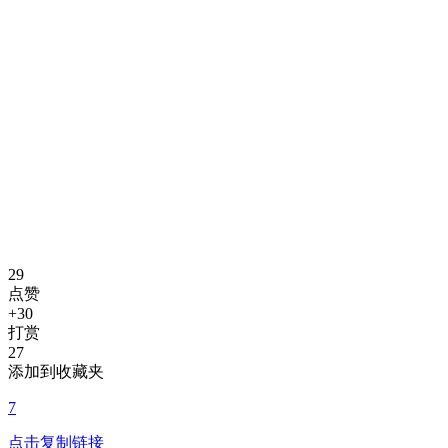
29
点赞
+30
打赏
27
添加到收藏夹
7
点击复制链接