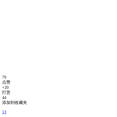
79
点赞
+20
打赏
44
添加到收藏夹
13