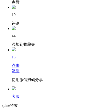
点赞
10
评论
44
添加到收藏夹
13
点击
复制
使用微信扫码分享
客服
spine特效