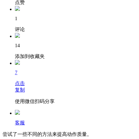
点赞
1
评论
14
添加到收藏夹
7
点击
复制
使用微信扫码分享
客服
尝试了一些不同的方法来提高动作质量。