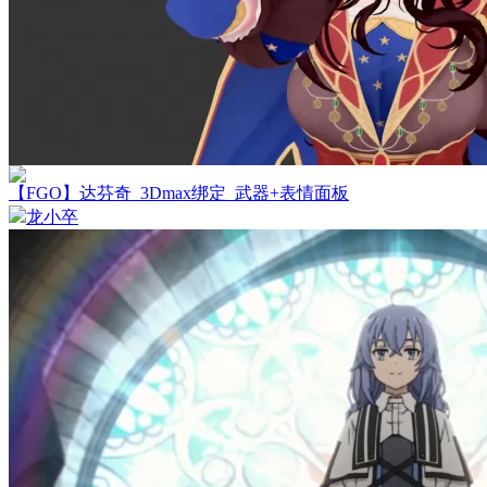
【FGO】达芬奇_3Dmax绑定_武器+表情面板
龙小卒