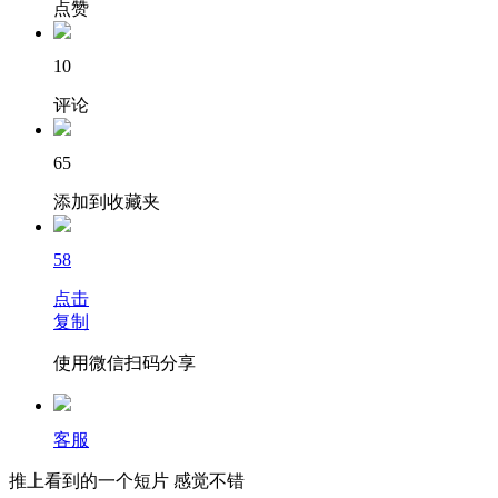
点赞
10
评论
65
添加到收藏夹
58
点击
复制
使用微信扫码分享
客服
推上看到的一个短片 感觉不错