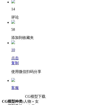
14
评论
58
添加到收藏夹
10
点击
复制
使用微信扫码分享
客服
CG模型下载
CG模型种类:
人物 » 女